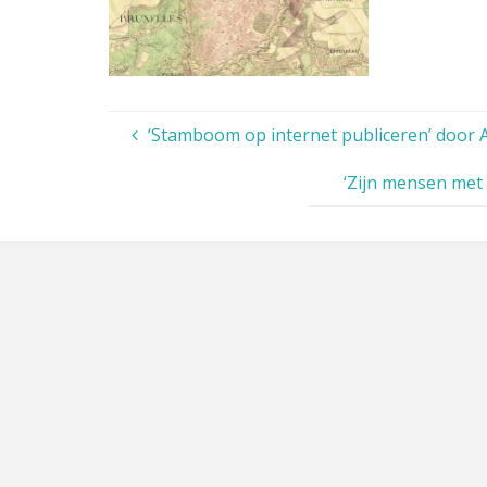
‘Stamboom op internet publiceren’ door
‘Zijn mensen met 