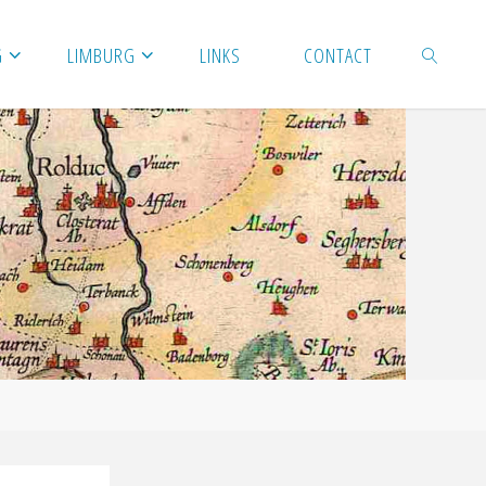
G
LIMBURG
LINKS
CONTACT
ZOEKEN