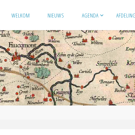
WELKOM
NIEUWS
AGENDA
AFDELIN