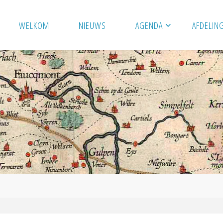
WELKOM
NIEUWS
AGENDA
AFDELIN