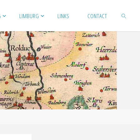
G
LIMBURG
LINKS
CONTACT
ZOEKEN