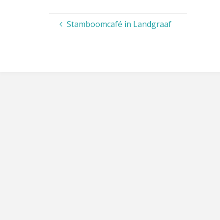
Stamboomcafé in Landgraaf