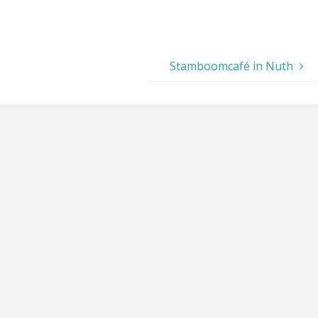
Stamboomcafé in Nuth