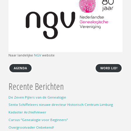
Naar landelijke
NGV
website
AGENDA
WORD LID!
Recente Berichten
De Zeven Pijlers van de Genealogie
Senta Schiffeleers nieuwe directeur Historisch Centrum Limburg
Kadaster Archiefviewer
Cursus “Genealogie voor Beginners”
Overgrootvader Onbekend!