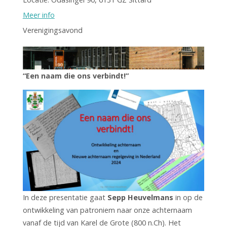
Meer info
Verenigingsavond
“Een naam die ons verbindt!”
In deze presentatie gaat
Sepp Heuvelmans
in op de
ontwikkeling van patroniem naar onze achternaam
vanaf de tijd van Karel de Grote (800 n.Ch). Het