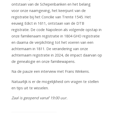
ontstaan van de Schepenbanken en het belang
voor onze naamgeving, het keerpunt van de
registratie bij het Concilie van Trente 1545. Het
eeuwig Edict in 1611, ontstaan van de DTB
registratie. De code Napoleon als volgende opstap in
onze familienaam registratie in 1804 GHO registratie
en daarna de verplichting tot het voeren van een
achternaam in 1811. De verandering van onze
achternaam registratie in 2024, de impact daarvan op
de genealogie en onze familiewapens.
Na de pauze een interview met Frans Winkens.
Natuurlijk is er de mogelijkheid om vragen te stellen
en tips uit te wisselen.
Zaal is geopend vanaf 19:00 uur.