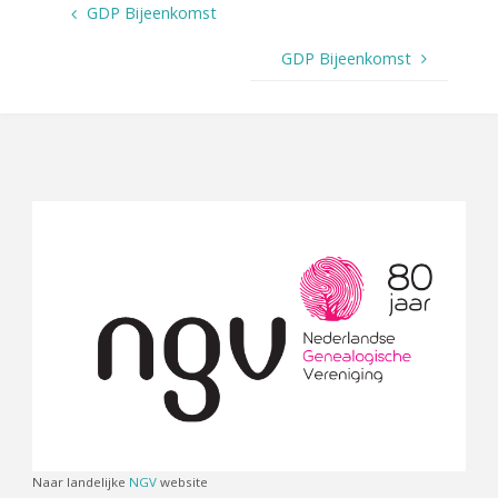
GDP Bijeenkomst
GDP Bijeenkomst
Naar landelijke
NGV
website