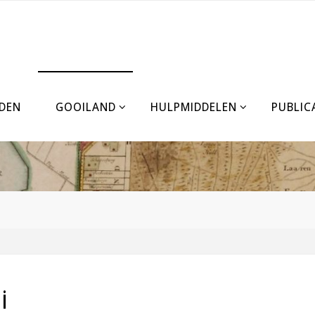
DEN
GOOILAND
HULPMIDDELEN
PUBLIC
i