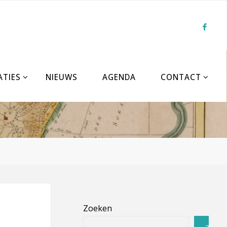
ATIES
NIEUWS
AGENDA
CONTACT
Zoeken