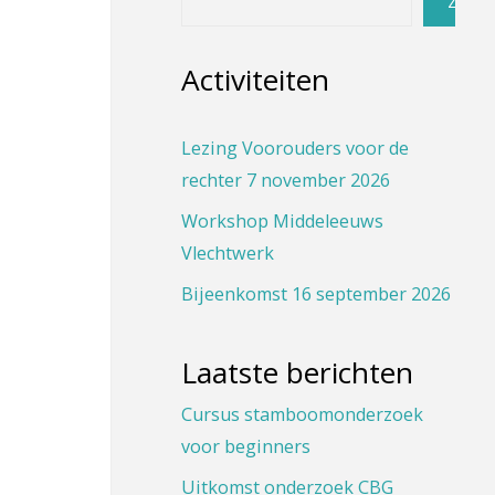
Zoeke
Activiteiten
Lezing Voorouders voor de
rechter 7 november 2026
Workshop Middeleeuws
Vlechtwerk
Bijeenkomst 16 september 2026
n
Laatste berichten
Cursus stamboomonderzoek
voor beginners
Uitkomst onderzoek CBG