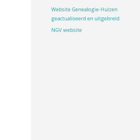
Website Genealogie-Huizen
geactualiseerd en uitgebreid
NGV website