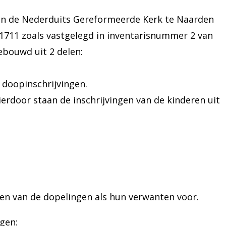
van de Nederduits Gereformeerde Kerk te Naarden
l 1711 zoals vastgelegd in inventarisnummer 2 van
ebouwd uit 2 delen:
 doopinschrijvingen.
erdoor staan de inschrijvingen van de kinderen uit
en van de dopelingen als hun verwanten voor.
gen: