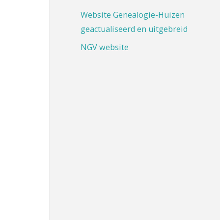
Website Genealogie-Huizen
geactualiseerd en uitgebreid
NGV website