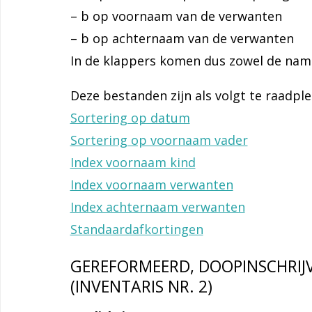
– b op voornaam van de verwanten
– b op achternaam van de verwanten
In de klappers komen dus zowel de nam
Deze bestanden zijn als volgt te raadple
Sortering op datum
Sortering op voornaam vader
Index voornaam kind
Index voornaam verwanten
Index achternaam verwanten
Standaardafkortingen
GEREFORMEERD, DOOPINSCHRIJVI
(INVENTARIS NR. 2)