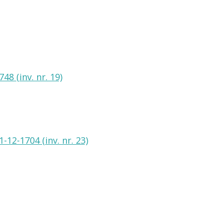
8 (inv. nr. 19)
12-1704 (inv. nr. 23)