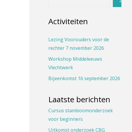
Zoeke
Activiteiten
Lezing Voorouders voor de
rechter 7 november 2026
Workshop Middeleeuws
Vlechtwerk
Bijeenkomst 16 september 2026
Laatste berichten
Cursus stamboomonderzoek
voor beginners
Uitkomst onderzoek CBG