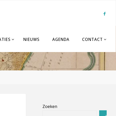
ATIES
NIEUWS
AGENDA
CONTACT
Zoeken