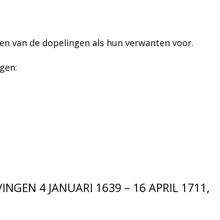
en van de dopelingen als hun verwanten voor.
gen:
NGEN 4 JANUARI 1639 – 16 APRIL 1711,