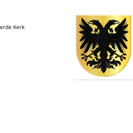
eerde Kerk