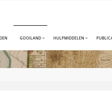
DEN
GOOILAND
HULPMIDDELEN
PUBLIC