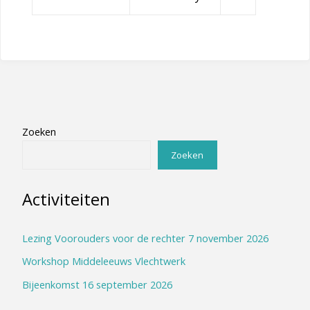
Zoeken
Zoeken
Activiteiten
Lezing Voorouders voor de rechter 7 november 2026
Workshop Middeleeuws Vlechtwerk
Bijeenkomst 16 september 2026